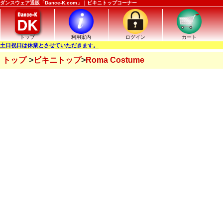
ダンスウェア通販「Dance-K.com」｜ビキニトップコーナー
トップ
利用案内
ログイン
カート
土日祝日は休業とさせていただきます。
トップ
ビキニトップ
Roma Costume