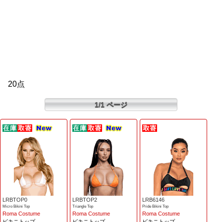
20点
1/1 ページ
LRBTOP0
LRBTOP2
LRB6146
Micro Bikini Top
Triangle Top
Pride Bikini Top
Roma Costume
Roma Costume
Roma Costume
ビキニトップ
ビキニトップ
ビキニトップ