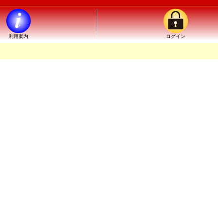
利用案内
ログイン