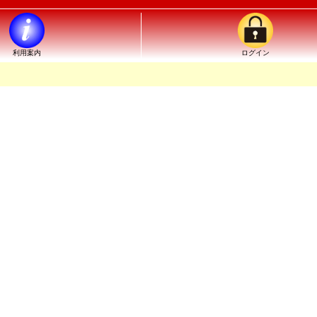
利用案内
ログイン