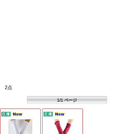
2点
1/1 ページ