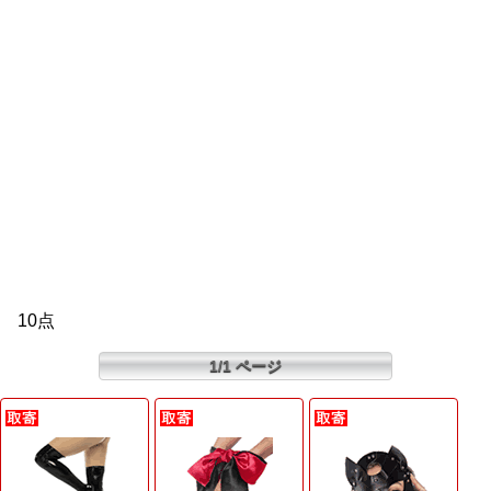
10点
1/1 ページ