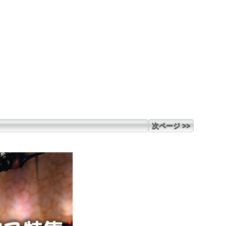
次ページ >>