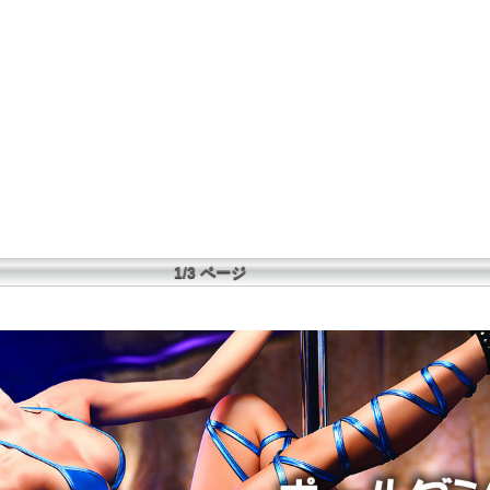
1/3 ページ