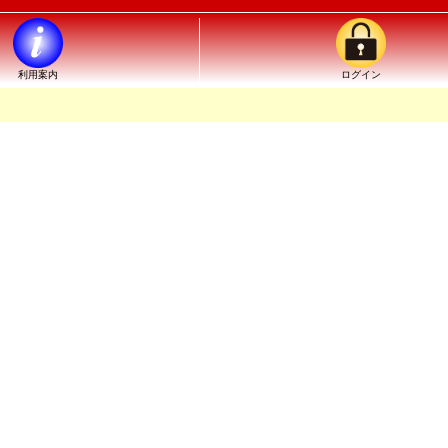
利用案内
ログイン