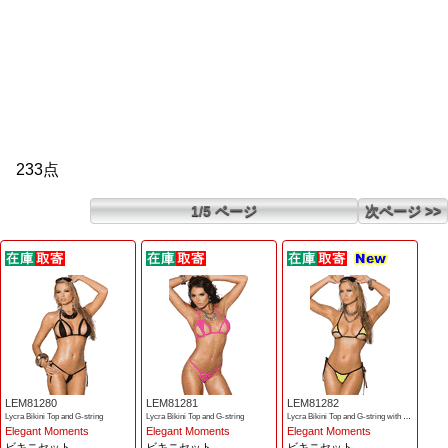
233点
1/5 ページ
次ページ >>
LEM81280
LEM81281
LEM81282
Lycra Bikini Top and G-string
Lycra Bikini Top and G-string
Lycra Bikini Top and G-string with Black Trim
Elegant Moments
Elegant Moments
Elegant Moments
ビキニセット
ビキニセット
ビキニセット