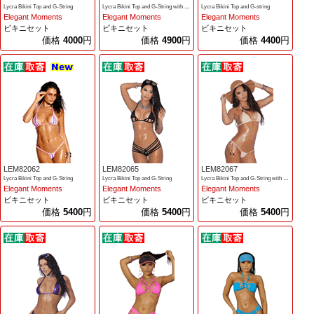
Lycra Bikini Top and G-String
Lycra Bikini Top and G-String with Neon Green Trim
Lycra Bikini Top and G-string
Elegant Moments
Elegant Moments
Elegant Moments
ビキニセット
ビキニセット
ビキニセット
価格
4000
円
価格
4900
円
価格
4400
円
LEM82062
LEM82065
LEM82067
Lycra Bikini Top and G-String
Lycra Bikini Top and G-String
Lycra Bikini Top and G-String with Ruffle Trim
Elegant Moments
Elegant Moments
Elegant Moments
ビキニセット
ビキニセット
ビキニセット
価格
5400
円
価格
5400
円
価格
5400
円