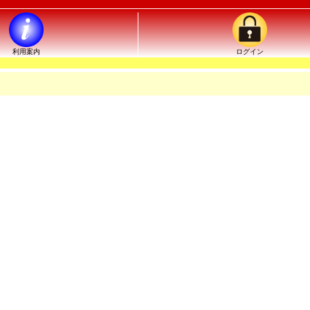
利用案内
ログイン