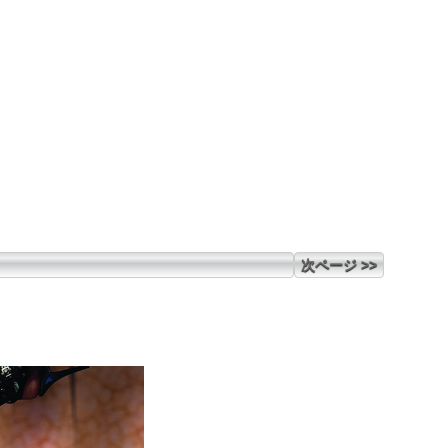
次ページ >>