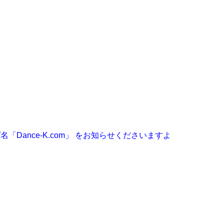
「Dance-K.com」 をお知らせくださいますよ