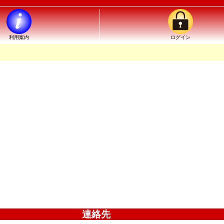
利用案内
ログイン
連絡先