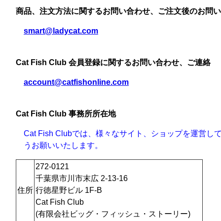
商品、注文方法に関するお問い合わせ、ご注文後のお問い
smart@ladycat.com
Cat Fish Club 会員登録に関するお問い合わせ、ご連絡
account@catfishonline.com
Cat Fish Club 事務所所在地
Cat Fish Clubでは、様々なサイト、ショップを運
うお願いいたします。
272-0121
千葉県市川市末広 2-13-16
住所
行徳星野ビル 1F-B
Cat Fish Club
(有限会社ビッグ・フィッシュ・ストーリー)