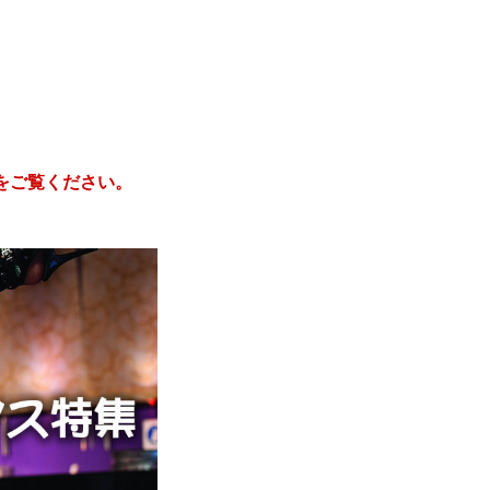
をご覧ください。