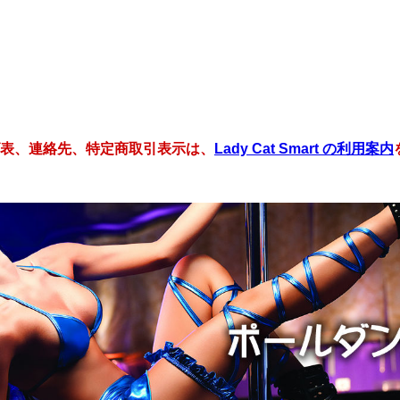
表、連絡先、特定商取引表示は、
Lady Cat Smart の利用案内