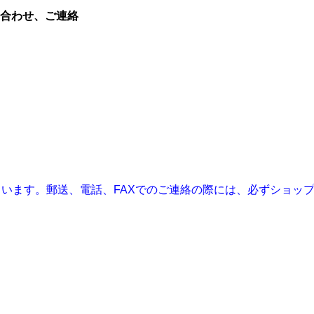
合わせ、ご連絡
営しています。郵送、電話、FAXでのご連絡の際には、必ずショップ名