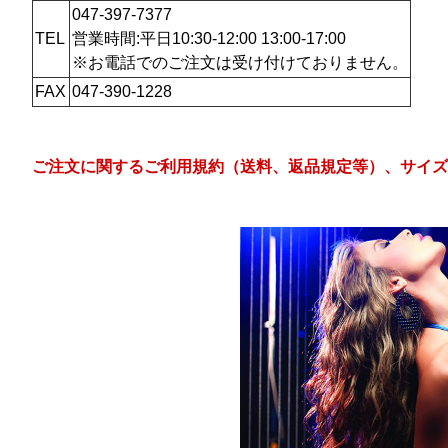
047-397-7377
TEL
営業時間:平日10:30-12:00 13:00-17:00
※お電話でのご注文は受け付けておりません。
FAX
047-390-1228
ご注文に関するご利用規約（送料、返品規定等）、サイズ