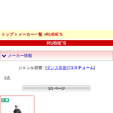
トップ
メーカー一覧
RUBIE'S
RUBIE'S
メーカー情報
ジャンル切替 : [
ダンス衣装
] [
コスチューム
]
1点
1/1 ページ