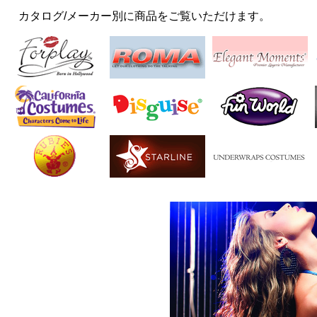
カタログ/メーカー別に商品をご覧いただけます。