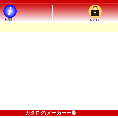
利用案内
ログイン
カタログ/メーカー一覧